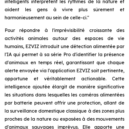
intelligents interprètent les rythmes de la nature et
aident les gens à vivre plus sûrement et
harmonieusement au sein de celle-ci."
Pour répondre à l'imprévisibilité croissante des
activités animales autour des espaces de vie
humains, EZVIZ introduit une détection alimentée par
l'IA qui permet à sa série Pro d'identifier la présence
d'animaux en temps réel, garantissant que chaque
alerte envoyée via l'application EZVIZ soit pertinente,
opportune et véritablement actionable. Cette
intelligence ajoutée élargit de manière significative
les situations dans lesquelles les caméras alimentées
par batterie peuvent offrir une protection, allant de
la surveillance domestique classique à des zones plus
proches de la nature ou exposées à des mouvements
d'animaux sauvages imprévus. Elle apporte une