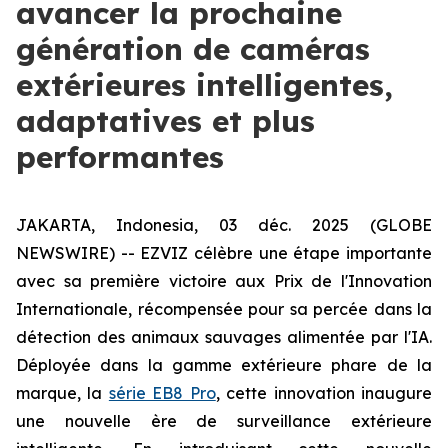
avancer la prochaine
génération de caméras
extérieures intelligentes,
adaptatives et plus
performantes
JAKARTA, Indonesia, 03 déc. 2025 (GLOBE
NEWSWIRE) -- EZVIZ célèbre une étape importante
avec sa première victoire aux Prix de l'Innovation
Internationale, récompensée pour sa percée dans la
détection des animaux sauvages alimentée par l'IA.
Déployée dans la gamme extérieure phare de la
marque, la
série EB8 Pro
, cette innovation inaugure
une nouvelle ère de surveillance extérieure