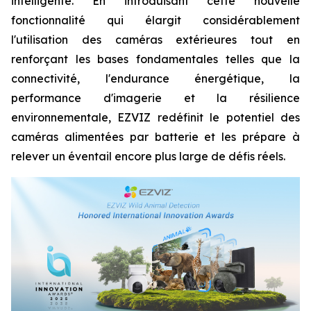
intelligente. En introduisant cette nouvelle
fonctionnalité qui élargit considérablement
l'utilisation des caméras extérieures tout en
renforçant les bases fondamentales telles que la
connectivité, l'endurance énergétique, la
performance d'imagerie et la résilience
environnementale, EZVIZ redéfinit le potentiel des
caméras alimentées par batterie et les prépare à
relever un éventail encore plus large de défis réels.