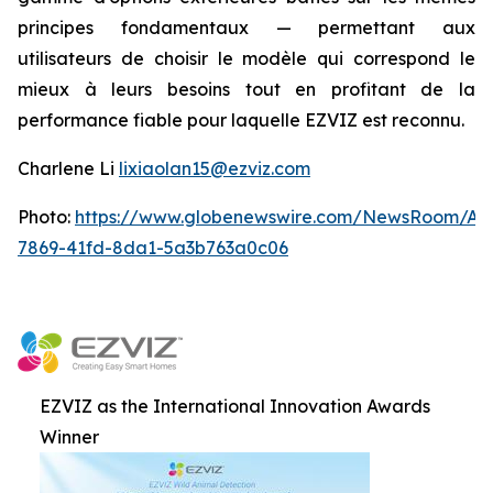
principes fondamentaux — permettant aux
utilisateurs de choisir le modèle qui correspond le
mieux à leurs besoins tout en profitant de la
performance fiable pour laquelle EZVIZ est reconnu.
Charlene Li
lixiaolan15@ezviz.com
Photo:
https://www.globenewswire.com/NewsRoom/At
7869-41fd-8da1-5a3b763a0c06
EZVIZ as the International Innovation Awards
Winner