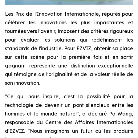
Les Prix de l'Innovation Internationale, réputés pour
célébrer les innovations les plus impactantes et
tournées vers l'avenir, imposent des critères rigoureux
pour évaluer les solutions qui redéfinissent les
standards de l'industrie. Pour EZVIZ, obtenir sa place
sur cette scène pour la première fois et en sortir
gagnant représente une distinction exceptionnelle
qui témoigne de l'originalité et de la valeur réelle de
son innovation.
"Ce qui nous inspire, c'est la possibilité pour la
technologie de devenir un pont silencieux entre les
hommes et le monde naturel", a déclaré Po Wang,
responsable du Centre des Affaires Internationales
d'EZVIZ. "Nous imaginons un futur où les produits