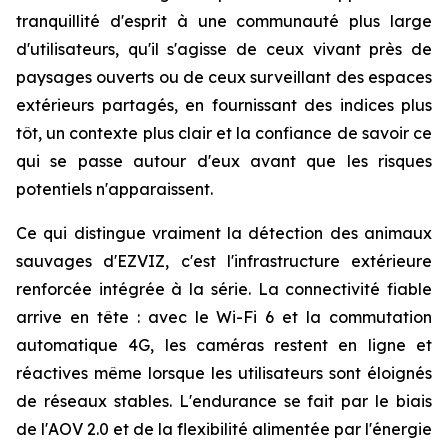
tranquillité d'esprit à une communauté plus large
d'utilisateurs, qu'il s'agisse de ceux vivant près de
paysages ouverts ou de ceux surveillant des espaces
extérieurs partagés, en fournissant des indices plus
tôt, un contexte plus clair et la confiance de savoir ce
qui se passe autour d'eux avant que les risques
potentiels n'apparaissent.
Ce qui distingue vraiment la détection des animaux
sauvages d'EZVIZ, c'est l'infrastructure extérieure
renforcée intégrée à la série. La connectivité fiable
arrive en tête : avec le Wi-Fi 6 et la commutation
automatique 4G, les caméras restent en ligne et
réactives même lorsque les utilisateurs sont éloignés
de réseaux stables. L'endurance se fait par le biais
de l'AOV 2.0 et de la flexibilité alimentée par l'énergie