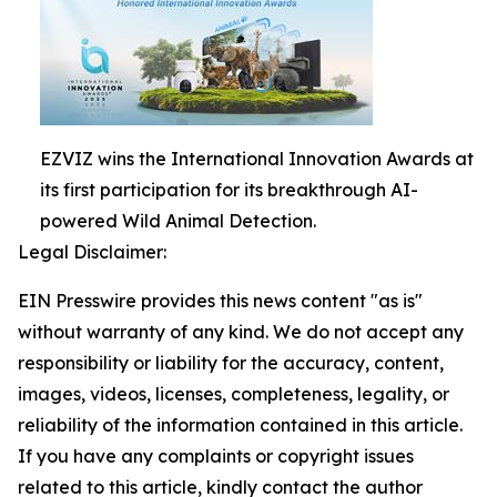
EZVIZ wins the International Innovation Awards at
its first participation for its breakthrough AI-
powered Wild Animal Detection.
Legal Disclaimer:
EIN Presswire provides this news content "as is"
without warranty of any kind. We do not accept any
responsibility or liability for the accuracy, content,
images, videos, licenses, completeness, legality, or
reliability of the information contained in this article.
If you have any complaints or copyright issues
related to this article, kindly contact the author