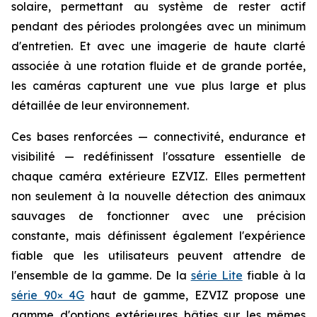
solaire, permettant au système de rester actif
pendant des périodes prolongées avec un minimum
d'entretien. Et avec une imagerie de haute clarté
associée à une rotation fluide et de grande portée,
les caméras capturent une vue plus large et plus
détaillée de leur environnement.
Ces bases renforcées — connectivité, endurance et
visibilité — redéfinissent l'ossature essentielle de
chaque caméra extérieure EZVIZ. Elles permettent
non seulement à la nouvelle détection des animaux
sauvages de fonctionner avec une précision
constante, mais définissent également l'expérience
fiable que les utilisateurs peuvent attendre de
l'ensemble de la gamme. De la
série Lite
fiable à la
série 90× 4G
haut de gamme, EZVIZ propose une
gamme d'options extérieures bâties sur les mêmes