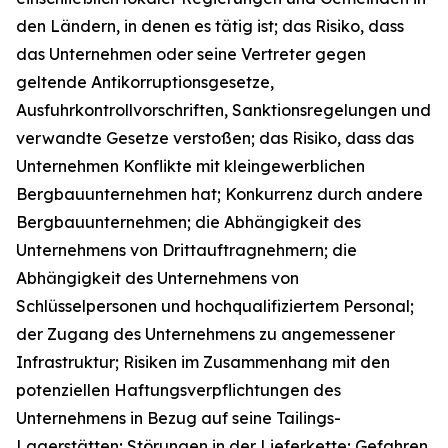
den Ländern, in denen es tätig ist; das Risiko, dass
das Unternehmen oder seine Vertreter gegen
geltende Antikorruptionsgesetze,
Ausfuhrkontrollvorschriften, Sanktionsregelungen und
verwandte Gesetze verstoßen; das Risiko, dass das
Unternehmen Konflikte mit kleingewerblichen
Bergbauunternehmen hat; Konkurrenz durch andere
Bergbauunternehmen; die Abhängigkeit des
Unternehmens von Drittauftragnehmern; die
Abhängigkeit des Unternehmens von
Schlüsselpersonen und hochqualifiziertem Personal;
der Zugang des Unternehmens zu angemessener
Infrastruktur; Risiken im Zusammenhang mit den
potenziellen Haftungsverpflichtungen des
Unternehmens in Bezug auf seine Tailings-
Lagerstätten; Störungen in der Lieferkette; Gefahren