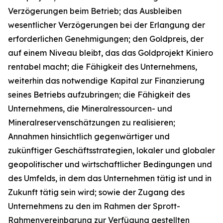
Verzögerungen beim Betrieb; das Ausbleiben
wesentlicher Verzögerungen bei der Erlangung der
erforderlichen Genehmigungen; den Goldpreis, der
auf einem Niveau bleibt, das das Goldprojekt Kiniero
rentabel macht; die Fähigkeit des Unternehmens,
weiterhin das notwendige Kapital zur Finanzierung
seines Betriebs aufzubringen; die Fähigkeit des
Unternehmens, die Mineralressourcen- und
Mineralreservenschätzungen zu realisieren;
Annahmen hinsichtlich gegenwärtiger und
zukünftiger Geschäftsstrategien, lokaler und globaler
geopolitischer und wirtschaftlicher Bedingungen und
des Umfelds, in dem das Unternehmen tätig ist und in
Zukunft tätig sein wird; sowie der Zugang des
Unternehmens zu den im Rahmen der Sprott-
Rahmenvereinbarung zur Verfügung gestellten