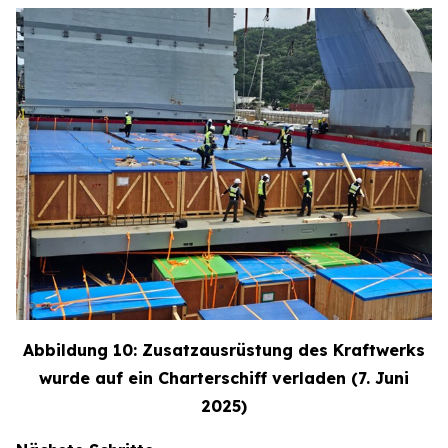
Abbildung 10: Zusatzausrüstung des Kraftwerks
wurde auf ein Charterschiff verladen (7. Juni
2025)