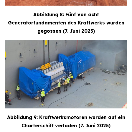
Abbildung 8: Fünf von acht
Generatorfundamenten des Kraftwerks wurden
gegossen (7. Juni 2025)
Abbildung 9: Kraftwerksmotoren wurden auf ein
Charterschiff verladen (7. Juni 2025)