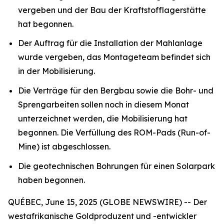
vergeben und der Bau der Kraftstofflagerstätte
hat begonnen.
Der Auftrag für die Installation der Mahlanlage
wurde vergeben, das Montageteam befindet sich
in der Mobilisierung.
Die Verträge für den Bergbau sowie die Bohr- und
Sprengarbeiten sollen noch in diesem Monat
unterzeichnet werden, die Mobilisierung hat
begonnen. Die Verfüllung des ROM-Pads (Run-of-
Mine) ist abgeschlossen.
Die geotechnischen Bohrungen für einen Solarpark
haben begonnen.
QUÉBEC, June 15, 2025 (GLOBE NEWSWIRE) -- Der
westafrikanische Goldproduzent und -entwickler