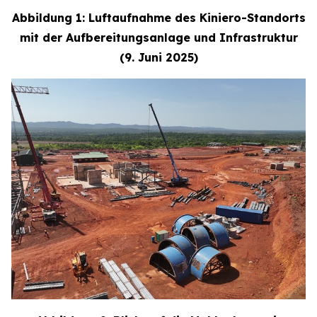
Abbildung 1: Luftaufnahme des Kiniero-Standorts
mit der Aufbereitungsanlage und Infrastruktur
(9. Juni 2025)