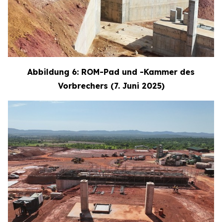
Abbildung 6: ROM-Pad und -Kammer des
Vorbrechers (7. Juni 2025)