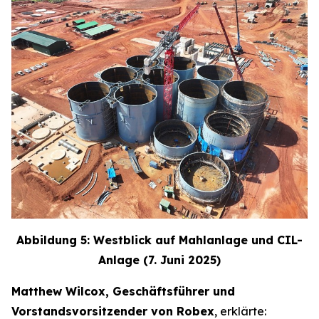
Abbildung 5: Westblick auf Mahlanlage und CIL-
Anlage (7. Juni 2025)
Matthew Wilcox, Geschäftsführer und
Vorstandsvorsitzender von Robex
, erklärte: