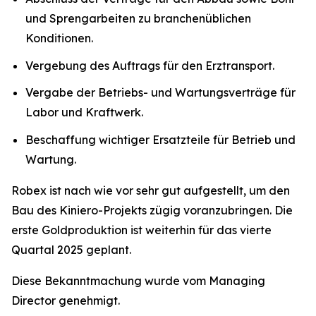
und Sprengarbeiten zu branchenüblichen
Konditionen.
Vergebung des Auftrags für den Erztransport.
Vergabe der Betriebs- und Wartungsverträge für
Labor und Kraftwerk.
Beschaffung wichtiger Ersatzteile für Betrieb und
Wartung.
Robex ist nach wie vor sehr gut aufgestellt, um den
Bau des Kiniero-Projekts zügig voranzubringen. Die
erste Goldproduktion ist weiterhin für das vierte
Quartal 2025 geplant.
Diese Bekanntmachung wurde vom Managing
Director genehmigt.