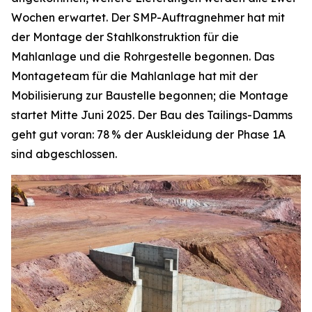
Wochen erwartet. Der SMP-Auftragnehmer hat mit
der Montage der Stahlkonstruktion für die
Mahlanlage und die Rohrgestelle begonnen. Das
Montageteam für die Mahlanlage hat mit der
Mobilisierung zur Baustelle begonnen; die Montage
startet Mitte Juni 2025. Der Bau des Tailings-Damms
geht gut voran: 78 % der Auskleidung der Phase 1A
sind abgeschlossen.