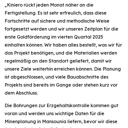
„Kiniero rückt jeden Monat näher an die
Fertigstellung. Es ist sehr erfreulich, dass diese
Fortschritte auf sichere und methodische Weise
fortgesetzt werden und wir unseren Zeitplan für die
erste Goldförderung im vierten Quartal 2025
einhalten können. Wir haben alles bestellt, was wir für
das Projekt benötigen, und die Materialien werden
regelmäßig an den Standort geliefert, damit wir
unsere Ziele weiterhin erreichen können. Die Planung
ist abgeschlossen, und viele Bauabschnitte des
Projekts sind bereits im Gange oder stehen kurz vor
dem Abschluss.
Die Bohrungen zur Erzgehaltskontrolle kommen gut
voran und werden uns wichtige Daten für die
Minenplanung in Mansounia liefern, bevor wir diese