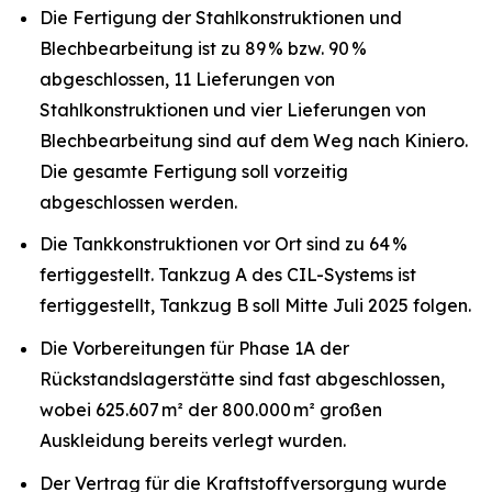
Die Fertigung der Stahlkonstruktionen und
Blechbearbeitung ist zu 89 % bzw. 90 %
abgeschlossen, 11 Lieferungen von
Stahlkonstruktionen und vier Lieferungen von
Blechbearbeitung sind auf dem Weg nach Kiniero.
Die gesamte Fertigung soll vorzeitig
abgeschlossen werden.
Die Tankkonstruktionen vor Ort sind zu 64 %
fertiggestellt. Tankzug A des CIL-Systems ist
fertiggestellt, Tankzug B soll Mitte Juli 2025 folgen.
Die Vorbereitungen für Phase 1A der
Rückstandslagerstätte sind fast abgeschlossen,
wobei 625.607 m² der 800.000 m² großen
Auskleidung bereits verlegt wurden.
Der Vertrag für die Kraftstoffversorgung wurde