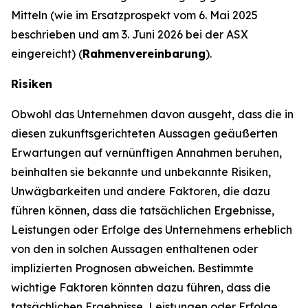
Mitteln (wie im Ersatzprospekt vom 6. Mai 2025
beschrieben und am 3. Juni 2026 bei der ASX
eingereicht) (
Rahmenvereinbarung
).
Risiken
Obwohl das Unternehmen davon ausgeht, dass die in
diesen zukunftsgerichteten Aussagen geäußerten
Erwartungen auf vernünftigen Annahmen beruhen,
beinhalten sie bekannte und unbekannte Risiken,
Unwägbarkeiten und andere Faktoren, die dazu
führen können, dass die tatsächlichen Ergebnisse,
Leistungen oder Erfolge des Unternehmens erheblich
von den in solchen Aussagen enthaltenen oder
implizierten Prognosen abweichen. Bestimmte
wichtige Faktoren könnten dazu führen, dass die
tatsächlichen Ergebnisse, Leistungen oder Erfolge