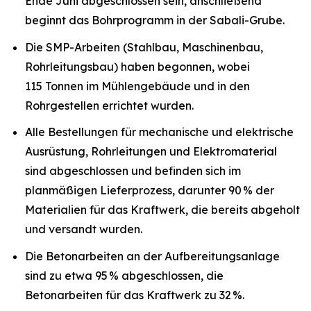
Ende Juni abgeschlossen sein, anschließend
beginnt das Bohrprogramm in der Sabali-Grube.
Die SMP-Arbeiten (Stahlbau, Maschinenbau,
Rohrleitungsbau) haben begonnen, wobei
115 Tonnen im Mühlengebäude und in den
Rohrgestellen errichtet wurden.
Alle Bestellungen für mechanische und elektrische
Ausrüstung, Rohrleitungen und Elektromaterial
sind abgeschlossen und befinden sich im
planmäßigen Lieferprozess, darunter 90 % der
Materialien für das Kraftwerk, die bereits abgeholt
und versandt wurden.
Die Betonarbeiten an der Aufbereitungsanlage
sind zu etwa 95 % abgeschlossen, die
Betonarbeiten für das Kraftwerk zu 32 %.