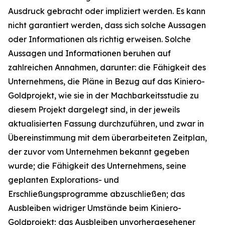
Ausdruck gebracht oder impliziert werden. Es kann
nicht garantiert werden, dass sich solche Aussagen
oder Informationen als richtig erweisen. Solche
Aussagen und Informationen beruhen auf
zahlreichen Annahmen, darunter: die Fähigkeit des
Unternehmens, die Pläne in Bezug auf das Kiniero-
Goldprojekt, wie sie in der Machbarkeitsstudie zu
diesem Projekt dargelegt sind, in der jeweils
aktualisierten Fassung durchzuführen, und zwar in
Übereinstimmung mit dem überarbeiteten Zeitplan,
der zuvor vom Unternehmen bekannt gegeben
wurde; die Fähigkeit des Unternehmens, seine
geplanten Explorations- und
Erschließungsprogramme abzuschließen; das
Ausbleiben widriger Umstände beim Kiniero-
Goldprojekt; das Ausbleiben unvorhergesehener