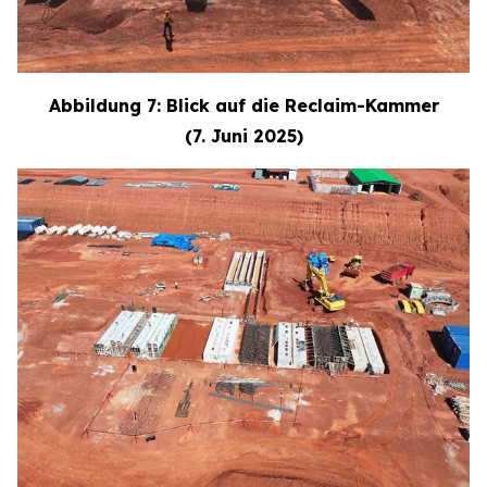
Abbildung 7: Blick auf die Reclaim-Kammer
(7. Juni 2025)