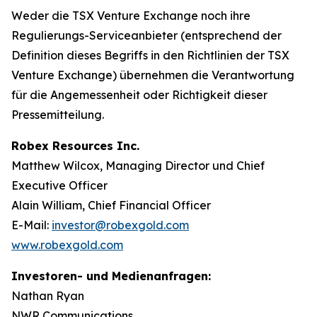
Weder die TSX Venture Exchange noch ihre
Regulierungs-Serviceanbieter (entsprechend der
Definition dieses Begriffs in den Richtlinien der TSX
Venture Exchange) übernehmen die Verantwortung
für die Angemessenheit oder Richtigkeit dieser
Pressemitteilung.
Robex Resources Inc.
Matthew Wilcox, Managing Director und Chief
Executive Officer
Alain William, Chief Financial Officer
E-Mail:
investor@robexgold.com
www.robexgold.com
Investoren- und Medienanfragen:
Nathan Ryan
NWR Communications