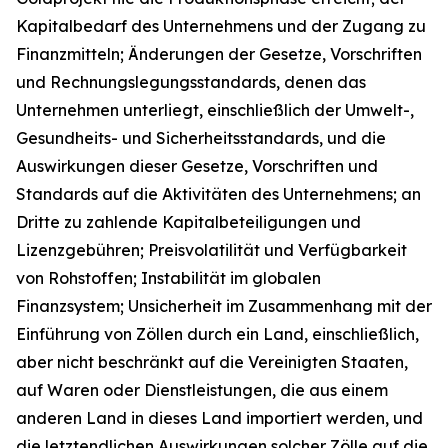
Kapitalbedarf des Unternehmens und der Zugang zu
Finanzmitteln; Änderungen der Gesetze, Vorschriften
und Rechnungslegungsstandards, denen das
Unternehmen unterliegt, einschließlich der Umwelt-,
Gesundheits- und Sicherheitsstandards, und die
Auswirkungen dieser Gesetze, Vorschriften und
Standards auf die Aktivitäten des Unternehmens; an
Dritte zu zahlende Kapitalbeteiligungen und
Lizenzgebühren; Preisvolatilität und Verfügbarkeit
von Rohstoffen; Instabilität im globalen
Finanzsystem; Unsicherheit im Zusammenhang mit der
Einführung von Zöllen durch ein Land, einschließlich,
aber nicht beschränkt auf die Vereinigten Staaten,
auf Waren oder Dienstleistungen, die aus einem
anderen Land in dieses Land importiert werden, und
die letztendlichen Auswirkungen solcher Zölle auf die