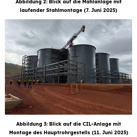
Abbildung 2: Blick auf die Mahlanlage mit
laufender Stahlmontage (7. Juni 2025)
Abbildung 3: Blick auf die CIL-Anlage mit
Montage des Hauptrohrgestells (11. Juni 2025)