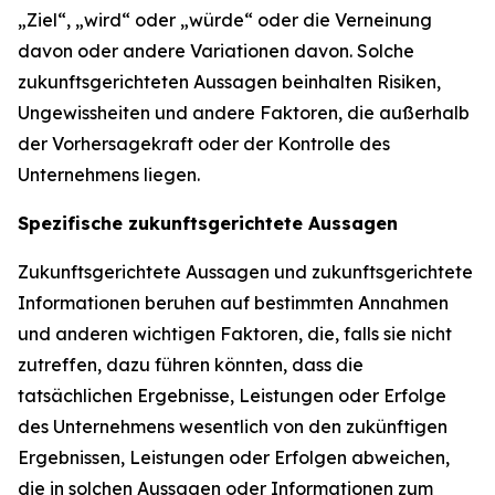
„Ziel“, „wird“ oder „würde“ oder die Verneinung
davon oder andere Variationen davon. Solche
zukunftsgerichteten Aussagen beinhalten Risiken,
Ungewissheiten und andere Faktoren, die außerhalb
der Vorhersagekraft oder der Kontrolle des
Unternehmens liegen.
Spezifische zukunftsgerichtete Aussagen
Zukunftsgerichtete Aussagen und zukunftsgerichtete
Informationen beruhen auf bestimmten Annahmen
und anderen wichtigen Faktoren, die, falls sie nicht
zutreffen, dazu führen könnten, dass die
tatsächlichen Ergebnisse, Leistungen oder Erfolge
des Unternehmens wesentlich von den zukünftigen
Ergebnissen, Leistungen oder Erfolgen abweichen,
die in solchen Aussagen oder Informationen zum