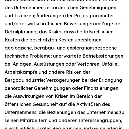
des Unternehmens erforderlichen Genehmigungen
und Lizenzen; Änderungen der Projektparameter
und/oder wirtschaftlichen Bewertungen im Zuge der
Detailplanung; das Risiko, dass die tatsächlichen
Kosten die geschätzten Kosten übersteigen;
geologische, bergbau- und explorationsbezogene
technische Probleme; unerwartete Betriebsstörungen
bei Anlagen, Ausrüstungen oder Verfahren; Unfälle,
Arbeitskämpfe und andere Risiken der
Bergbauindustrie; Verzögerungen bei der Erlangung
behördlicher Genehmigungen oder Finanzierungen;
die Auswirkungen von Krisen im Bereich der
öffentlichen Gesundheit auf die Aktivitäten des
Unternehmens; die Beziehungen des Unternehmens zu
seinen Mitarbeitern und anderen Interessengruppen,
einschließlich lokaler Regierungen und Gemeinden in