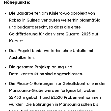
Höhepunkte:
Die Bauarbeiten am Kiniero-Goldprojekt von
Robex in Guinea verlaufen weiterhin planmäßig
und budgetgerecht, so dass die erste
Goldförderung für das vierte Quartal 2025 auf
Kurs ist.
Das Projekt bleibt weiterhin ohne Unfälle mit
Ausfallzeiten.
Die gesamte Projektplanung und
Detailkonstruktion sind abgeschlossen.
Die Phase-1-Bohrungen zur Gehaltskontrolle in der
Mansounia-Grube werden fortgesetzt, wobei
55.430 m gebohrt und 61.520 Proben entnommen
wurden. Die Bohrungen in Mansounia sollen bis