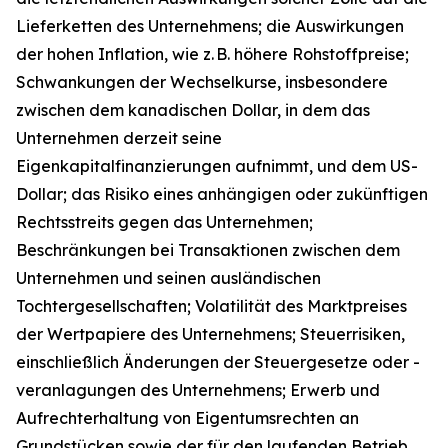
Lieferketten des Unternehmens; die Auswirkungen
der hohen Inflation, wie z. B. höhere Rohstoffpreise;
Schwankungen der Wechselkurse, insbesondere
zwischen dem kanadischen Dollar, in dem das
Unternehmen derzeit seine
Eigenkapitalfinanzierungen aufnimmt, und dem US-
Dollar; das Risiko eines anhängigen oder zukünftigen
Rechtsstreits gegen das Unternehmen;
Beschränkungen bei Transaktionen zwischen dem
Unternehmen und seinen ausländischen
Tochtergesellschaften; Volatilität des Marktpreises
der Wertpapiere des Unternehmens; Steuerrisiken,
einschließlich Änderungen der Steuergesetze oder -
veranlagungen des Unternehmens; Erwerb und
Aufrechterhaltung von Eigentumsrechten an
Grundstücken sowie der für den laufenden Betrieb