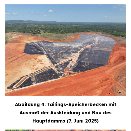
Abbildung 4: Tailings-Speicherbecken mit
Ausmaß der Auskleidung und Bau des
Hauptdamms (7. Juni 2025)