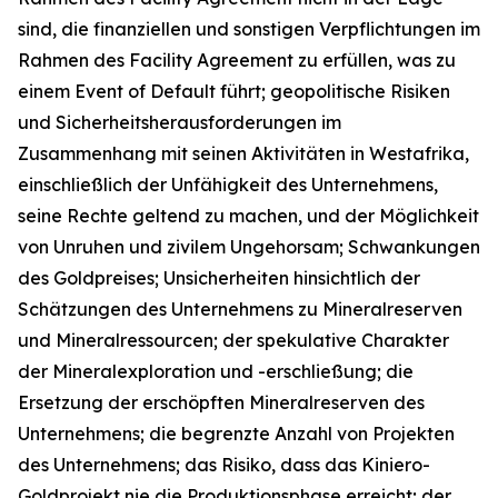
sind, die finanziellen und sonstigen Verpflichtungen im
Rahmen des Facility Agreement zu erfüllen, was zu
einem Event of Default führt; geopolitische Risiken
und Sicherheitsherausforderungen im
Zusammenhang mit seinen Aktivitäten in Westafrika,
einschließlich der Unfähigkeit des Unternehmens,
seine Rechte geltend zu machen, und der Möglichkeit
von Unruhen und zivilem Ungehorsam; Schwankungen
des Goldpreises; Unsicherheiten hinsichtlich der
Schätzungen des Unternehmens zu Mineralreserven
und Mineralressourcen; der spekulative Charakter
der Mineralexploration und -erschließung; die
Ersetzung der erschöpften Mineralreserven des
Unternehmens; die begrenzte Anzahl von Projekten
des Unternehmens; das Risiko, dass das Kiniero-
Goldprojekt nie die Produktionsphase erreicht; der