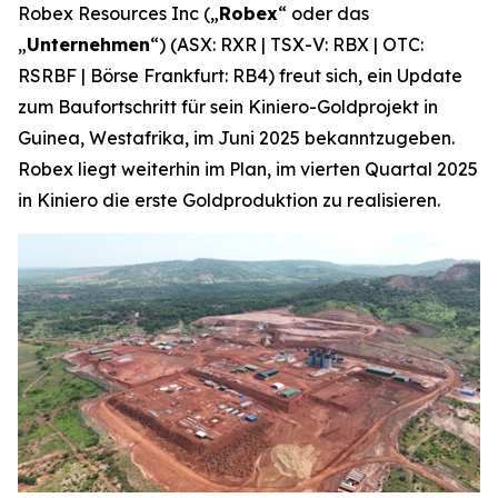
Robex Resources Inc („
Robex
“ oder das
„
Unternehmen
“) (ASX: RXR | TSX-V: RBX | OTC:
RSRBF | Börse Frankfurt: RB4) freut sich, ein Update
zum Baufortschritt für sein Kiniero-Goldprojekt in
Guinea, Westafrika, im Juni 2025 bekanntzugeben.
Robex liegt weiterhin im Plan, im vierten Quartal 2025
in Kiniero die erste Goldproduktion zu realisieren.