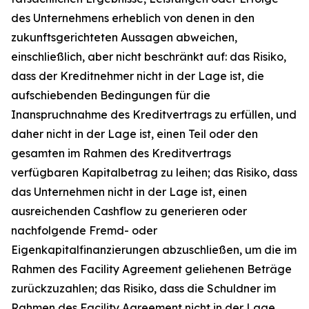
des Unternehmens erheblich von denen in den
zukunftsgerichteten Aussagen abweichen,
einschließlich, aber nicht beschränkt auf: das Risiko,
dass der Kreditnehmer nicht in der Lage ist, die
aufschiebenden Bedingungen für die
Inanspruchnahme des Kreditvertrags zu erfüllen, und
daher nicht in der Lage ist, einen Teil oder den
gesamten im Rahmen des Kreditvertrags
verfügbaren Kapitalbetrag zu leihen; das Risiko, dass
das Unternehmen nicht in der Lage ist, einen
ausreichenden Cashflow zu generieren oder
nachfolgende Fremd- oder
Eigenkapitalfinanzierungen abzuschließen, um die im
Rahmen des Facility Agreement geliehenen Beträge
zurückzuzahlen; das Risiko, dass die Schuldner im
Rahmen des Facility Agreement nicht in der Lage