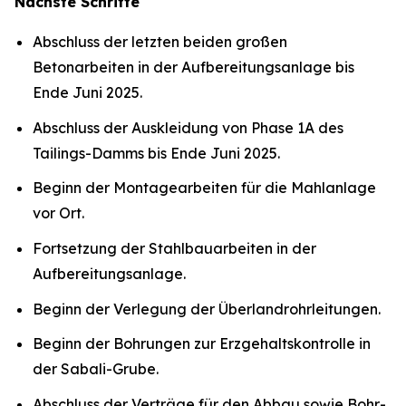
Nächste Schritte
Abschluss der letzten beiden großen
Betonarbeiten in der Aufbereitungsanlage bis
Ende Juni 2025.
Abschluss der Auskleidung von Phase 1A des
Tailings-Damms bis Ende Juni 2025.
Beginn der Montagearbeiten für die Mahlanlage
vor Ort.
Fortsetzung der Stahlbauarbeiten in der
Aufbereitungsanlage.
Beginn der Verlegung der Überlandrohrleitungen.
Beginn der Bohrungen zur Erzgehaltskontrolle in
der Sabali-Grube.
Abschluss der Verträge für den Abbau sowie Bohr-