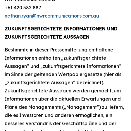
+61 420 582 887
nathan.ryan@nwrcommunications.com.au
ZUKUNFTSGERICHTETE INFORMATIONEN UND
ZUKUNFTSGERICHTETE AUSSAGEN
Bestimmte in dieser Pressemitteilung enthaltene
Informationen enthalten „zukunftsgerichtete
Aussagen“ und „zukunftsgerichtete Informationen“
im Sinne der geltenden Wertpapiergesetze (hier als
„zukunftsgerichtete Aussagen“ bezeichnet).
Zukunftsgerichtete Aussagen werden gemacht, um
Informationen über die aktuellen Erwartungen und
Pläne des Managements („Management“) zu liefern,
die es Investoren und anderen ermöglichen, ein
besseres Verständnis der Geschäftspläne und der