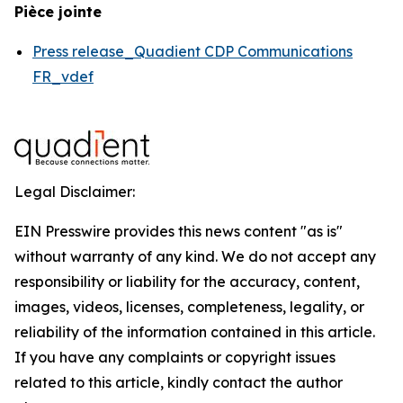
Pièce jointe
Press release_Quadient CDP Communications
FR_vdef
Legal Disclaimer:
EIN Presswire provides this news content "as is"
without warranty of any kind. We do not accept any
responsibility or liability for the accuracy, content,
images, videos, licenses, completeness, legality, or
reliability of the information contained in this article.
If you have any complaints or copyright issues
related to this article, kindly contact the author