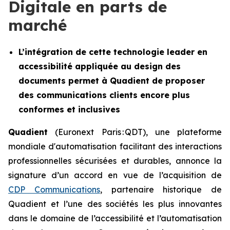
Digitale en parts de
marché
L’intégration de cette technologie leader en
accessibilité appliquée au design des
documents permet à Quadient de proposer
des communications clients encore plus
conformes et inclusives
Quadient
(Euronext Paris : QDT), une plateforme
mondiale d'automatisation facilitant des interactions
professionnelles sécurisées et durables, annonce la
signature d’un accord en vue de l’acquisition de
CDP Communications
, partenaire historique de
Quadient et l’une des sociétés les plus innovantes
dans le domaine de l’accessibilité et l’automatisation