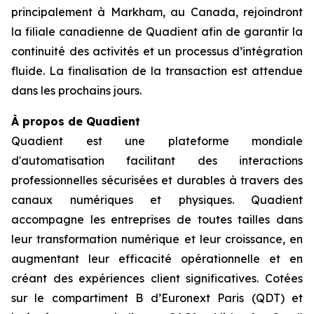
principalement à Markham, au Canada, rejoindront
la filiale canadienne de Quadient afin de garantir la
continuité des activités et un processus d’intégration
fluide. La finalisation de la transaction est attendue
dans les prochains jours.
À propos de Quadient
Quadient est une plateforme mondiale
d'automatisation facilitant des interactions
professionnelles sécurisées et durables à travers des
canaux numériques et physiques. Quadient
accompagne les entreprises de toutes tailles dans
leur transformation numérique et leur croissance, en
augmentant leur efficacité opérationnelle et en
créant des expériences client significatives. Cotées
sur le compartiment B d’Euronext Paris (QDT) et