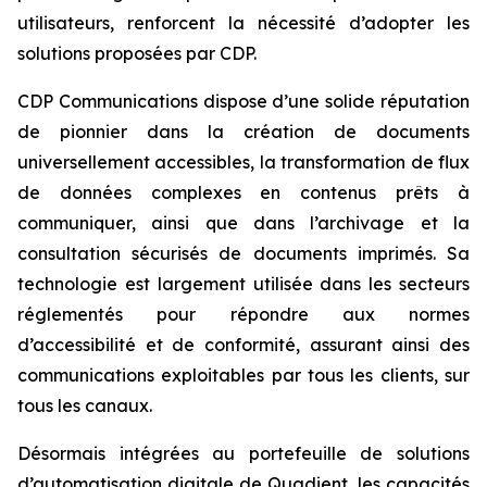
utilisateurs, renforcent la nécessité d’adopter les
solutions proposées par CDP.
CDP Communications dispose d’une solide réputation
de pionnier dans la création de documents
universellement accessibles, la transformation de flux
de données complexes en contenus prêts à
communiquer, ainsi que dans l’archivage et la
consultation sécurisés de documents imprimés. Sa
technologie est largement utilisée dans les secteurs
réglementés pour répondre aux normes
d’accessibilité et de conformité, assurant ainsi des
communications exploitables par tous les clients, sur
tous les canaux.
Désormais intégrées au portefeuille de solutions
d’automatisation digitale de Quadient, les capacités