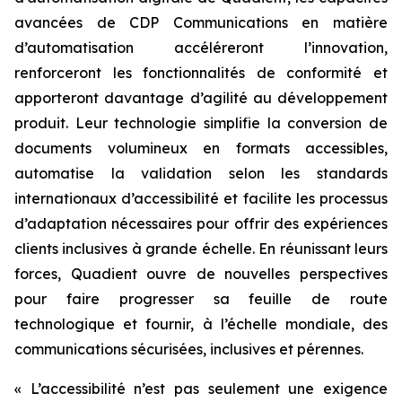
avancées de CDP Communications en matière
d’automatisation accéléreront l’innovation,
renforceront les fonctionnalités de conformité et
apporteront davantage d’agilité au développement
produit. Leur technologie simplifie la conversion de
documents volumineux en formats accessibles,
automatise la validation selon les standards
internationaux d’accessibilité et facilite les processus
d’adaptation nécessaires pour offrir des expériences
clients inclusives à grande échelle. En réunissant leurs
forces, Quadient ouvre de nouvelles perspectives
pour faire progresser sa feuille de route
technologique et fournir, à l’échelle mondiale, des
communications sécurisées, inclusives et pérennes.
« L’accessibilité n’est pas seulement une exigence