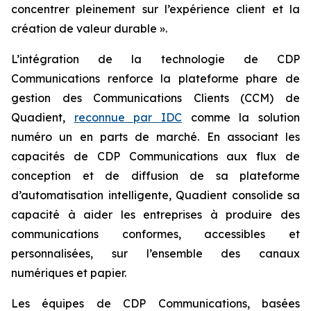
concentrer pleinement sur l’expérience client et la
création de valeur durable ».
L’intégration de la technologie de CDP
Communications renforce la plateforme phare de
gestion des Communications Clients (CCM) de
Quadient,
reconnue par IDC
comme la solution
numéro un en parts de marché. En associant les
capacités de CDP Communications aux flux de
conception et de diffusion de sa plateforme
d’automatisation intelligente, Quadient consolide sa
capacité à aider les entreprises à produire des
communications conformes, accessibles et
personnalisées, sur l’ensemble des canaux
numériques et papier.
Les équipes de CDP Communications, basées