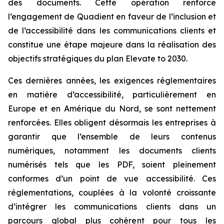
des documents. Cette opération renforce
l’engagement de Quadient en faveur de l’inclusion et
de l’accessibilité dans les communications clients et
constitue une étape majeure dans la réalisation des
objectifs stratégiques du plan
Elevate to 2030
.
Ces dernières années, les exigences réglementaires
en matière d’accessibilité, particulièrement en
Europe et en Amérique du Nord, se sont nettement
renforcées. Elles obligent désormais les entreprises à
garantir que l’ensemble de leurs contenus
numériques, notamment les documents clients
numérisés tels que les PDF, soient pleinement
conformes d’un point de vue accessibilité. Ces
réglementations, couplées à la volonté croissante
d’intégrer les communications clients dans un
parcours global plus cohérent pour tous les