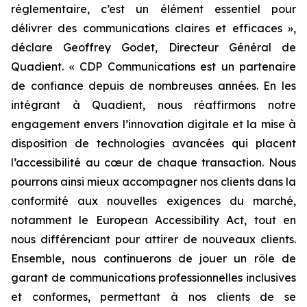
réglementaire, c’est un élément essentiel pour
délivrer des communications claires et efficaces »,
déclare Geoffrey Godet, Directeur Général de
Quadient.
« CDP Communications est un partenaire
de confiance depuis de nombreuses années. En les
intégrant à Quadient, nous réaffirmons notre
engagement envers l’innovation digitale et la mise à
disposition de technologies avancées qui placent
l’accessibilité au cœur de chaque transaction. Nous
pourrons ainsi mieux accompagner nos clients dans la
conformité aux nouvelles exigences du marché,
notamment le European Accessibility Act, tout en
nous différenciant pour attirer de nouveaux clients.
Ensemble, nous continuerons de jouer un rôle de
garant de communications professionnelles inclusives
et conformes, permettant à nos clients de se